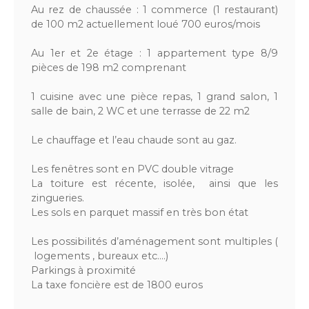
Au rez de chaussée : 1 commerce (1 restaurant)
de 100 m2 actuellement loué 700 euros/mois
Au 1er et 2e étage : 1 appartement type 8/9
pièces de 198 m2 comprenant
1 cuisine avec une pièce repas, 1 grand salon, 1
salle de bain, 2 WC et une terrasse de 22 m2
Le chauffage et l’eau chaude sont au gaz.
Les fenêtres sont en PVC double vitrage
La toiture est récente, isolée, ainsi que les
zingueries.
Les sols en parquet massif en très bon état
Les possibilités d’aménagement sont multiples (
logements , bureaux etc….)
Parkings à proximité
La taxe foncière est de 1800 euros