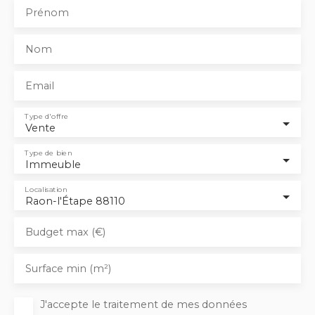
Prénom
Nom
Email
Type d'offre
Vente
Type de bien
Immeuble
Localisation
Raon-l'Étape 88110
Budget max (€)
Surface min (m²)
J'accepte le traitement de mes données