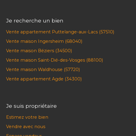
Je recherche un bien
Vente appartement Puttelange-aux-Lacs (57510)
Vente maison Ingersheim (68040)
Vente maison Béziers (34500)
Vente maison Saint-Dié-des-Vosges (88100)
Vente maison Waldhouse (57720)
Vente appartement Agde (34300)
Je suis propriétaire
Estimez votre bien
Vendre avec nous