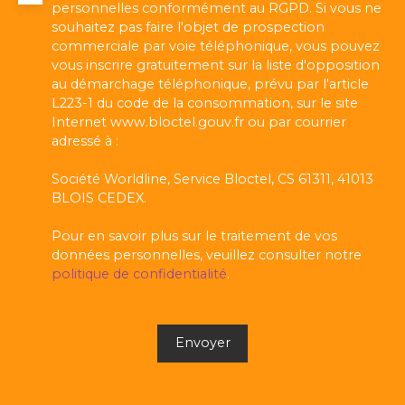
personnelles conformément au RGPD. Si vous ne
souhaitez pas faire l'objet de prospection
commerciale par voie téléphonique, vous pouvez
vous inscrire gratuitement sur la liste d'opposition
au démarchage téléphonique, prévu par l'article
L223-1 du code de la consommation, sur le site
Internet www.bloctel.gouv.fr ou par courrier
adressé à :
Société Worldline, Service Bloctel, CS 61311, 41013
BLOIS CEDEX.
Pour en savoir plus sur le traitement de vos
données personnelles, veuillez consulter notre
politique de confidentialité
.
Envoyer