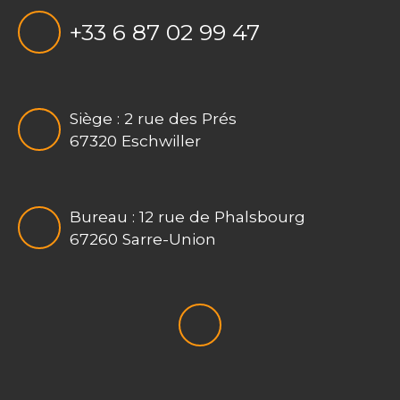
+33 6 87 02 99 47
Siège : 2 rue des Prés
67320 Eschwiller
Bureau : 12 rue de Phalsbourg
67260 Sarre-Union