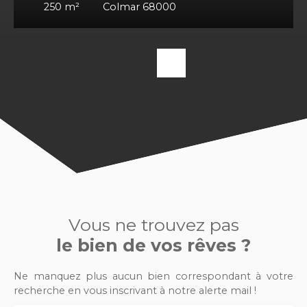
250
m²
Colmar 68000
Vous ne trouvez pas
le bien de vos rêves ?
Ne manquez plus aucun bien correspondant à votre
recherche en vous inscrivant à notre alerte mail !