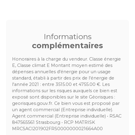
Informations
complémentaires
Honoraires à la charge du vendeur. Classe énergie
E, Classe climat E Montant moyen estimé des
dépenses annuelles d'énergie pour un usage
standard, établi à partir des prix de l'énergie de
l'année 2021 : entre 3515.00 et 4755.00 €. Les
informations sur les risques auxquels ce bien est
exposé sont disponibles sur le site Géorisques :
georisques.gouv.fr. Ce bien vous est proposé par
un agent commercial (Entreprise individuelle).
Agent commercial (Entreprise individuelle) • RSAC
847565561 Strasbourg • RCP MATRISK
MRCSACI201902FRS0000000021664A00