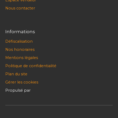
Espace vendeur
Nous contacter
Informations
Défiscalisation
Nos honoraires
Mentions légales
Politique de confidentialité
Plan du site
Gérer les cookies
Propulsé par