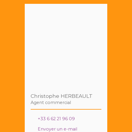
Christophe HERBEAULT
Agent commercial
+33 6 62 21 96 09
Envoyer un e-mail