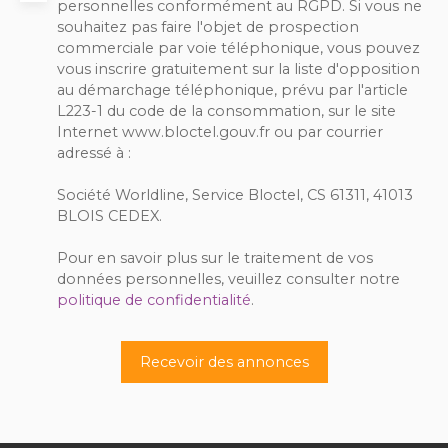
personnelles conformément au RGPD. Si vous ne
souhaitez pas faire l'objet de prospection
commerciale par voie téléphonique, vous pouvez
vous inscrire gratuitement sur la liste d'opposition
au démarchage téléphonique, prévu par l'article
L223-1 du code de la consommation, sur le site
Internet www.bloctel.gouv.fr ou par courrier
adressé à :
Société Worldline, Service Bloctel, CS 61311, 41013
BLOIS CEDEX.
Pour en savoir plus sur le traitement de vos
données personnelles, veuillez consulter notre
politique de confidentialité
.
Recevoir des annonces