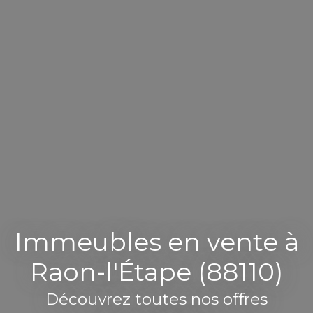
Immeubles en vente à
Raon-l'Étape (88110)
Découvrez toutes nos offres