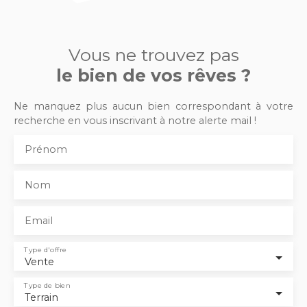
Vous ne trouvez pas
le bien de vos rêves ?
Ne manquez plus aucun bien correspondant à votre
recherche en vous inscrivant à notre alerte mail !
Prénom
Nom
Email
Type d'offre
Vente
Type de bien
Terrain