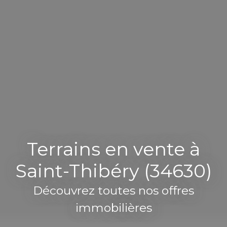
Terrains en vente à
Saint-Thibéry (34630)
Découvrez toutes nos offres
immobilières