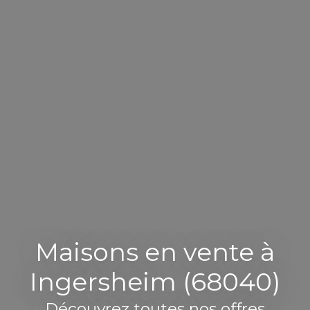
Maisons en vente à
Ingersheim (68040)
Découvrez toutes nos offres