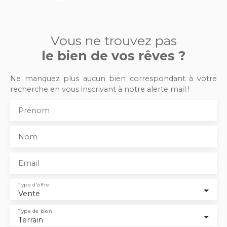
Vous ne trouvez pas
le bien de vos rêves ?
Ne manquez plus aucun bien correspondant à votre
recherche en vous inscrivant à notre alerte mail !
Prénom
Nom
Email
Type d'offre
Vente
Type de bien
Terrain