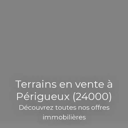
Terrains en vente à
Périgueux (24000)
Découvrez toutes nos offres
immobilières