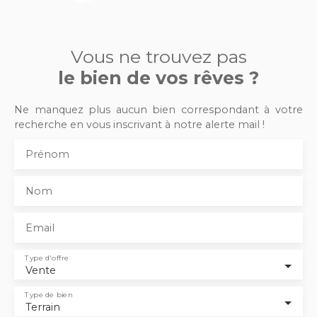
Vous ne trouvez pas
le bien de vos rêves ?
Ne manquez plus aucun bien correspondant à votre
recherche en vous inscrivant à notre alerte mail !
Prénom
Nom
Email
Type d'offre
Vente
Type de bien
Terrain