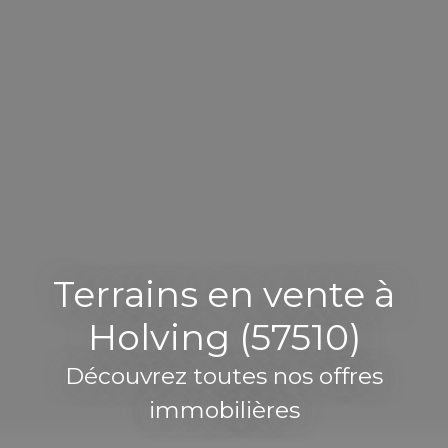
Terrains en vente à
Holving (57510)
Découvrez toutes nos offres
immobilières