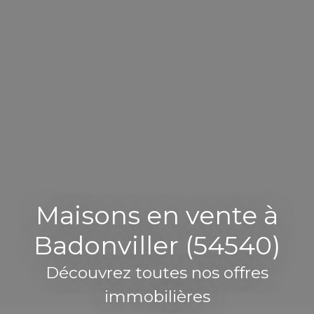
Maisons en vente à
Badonviller (54540)
Découvrez toutes nos offres
immobilières