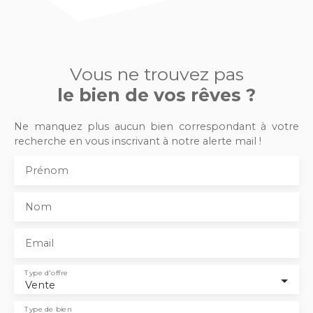
Vous ne trouvez pas
le bien de vos rêves ?
Ne manquez plus aucun bien correspondant à votre
recherche en vous inscrivant à notre alerte mail !
Prénom
Nom
Email
Type d'offre
Vente
Type de bien