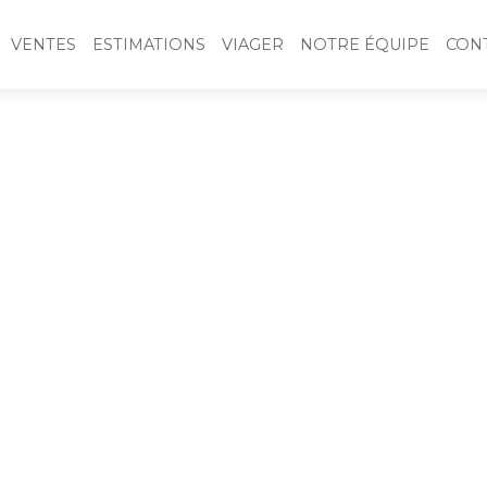
VENTES
ESTIMATIONS
VIAGER
NOTRE ÉQUIPE
CON