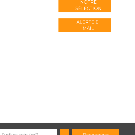
NOTRE
SÉLECTION
ALERTE E-
MAIL
Rechercher