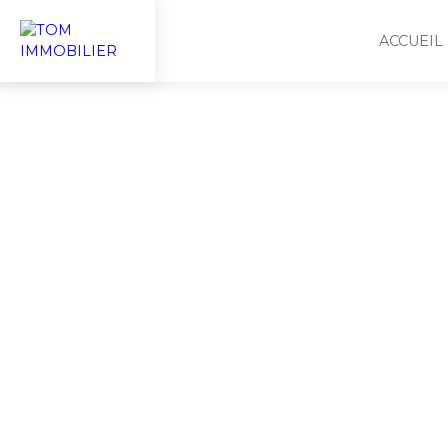
ACCUEIL