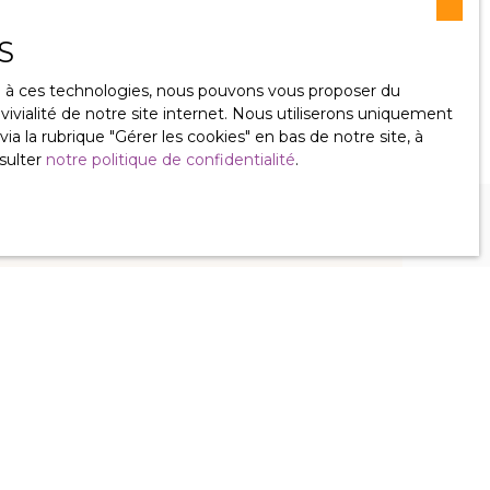
S
ce à ces technologies, nous pouvons vous proposer du
ivialité de notre site internet. Nous utiliserons uniquement
 la rubrique ″Gérer les cookies″ en bas de notre site, à
sulter
notre politique de confidentialité
.