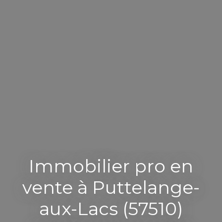
Immobilier pro en
vente à Puttelange-
aux-Lacs (57510)