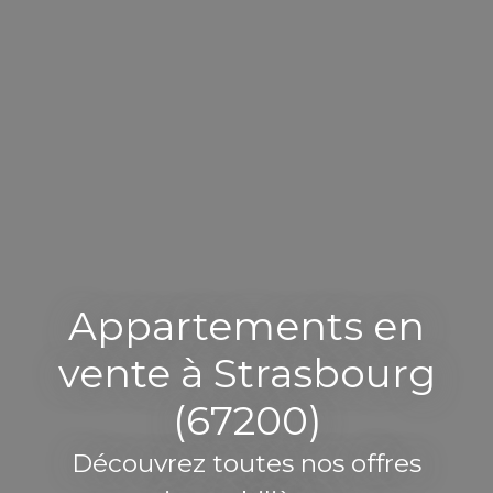
Appartements en
vente à Strasbourg
(67200)
Découvrez toutes nos offres