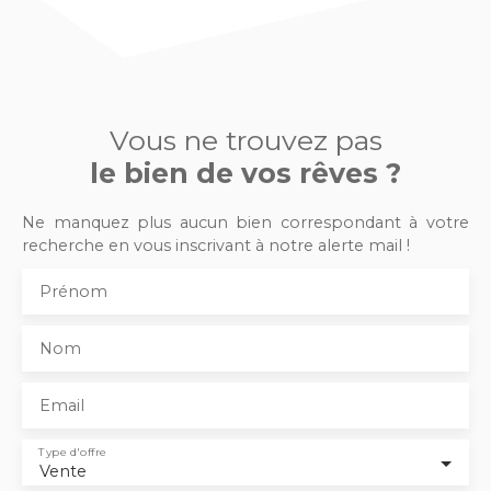
Vous ne trouvez pas
le bien de vos rêves ?
Ne manquez plus aucun bien correspondant à votre
recherche en vous inscrivant à notre alerte mail !
Prénom
Nom
Email
Type d'offre
Vente