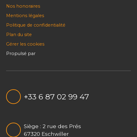
Nos honoraires
Mentions légales
Politique de confidentialité
Plan du site
Gérer les cookies
Propulsé par
+33 6 87 02 99 47
Siège : 2 rue des Prés
67320 Eschwiller