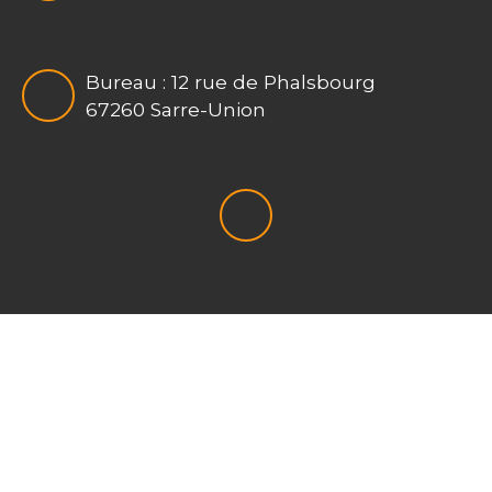
Bureau : 12 rue de Phalsbourg
67260 Sarre-Union