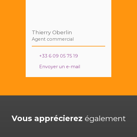
Thierry Oberlin
Agent commercial
+33 6 09 05 75 19
Envoyer un e-mail
Vous apprécierez
également