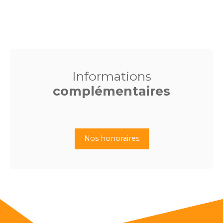
Informations
complémentaires
Nos honoraires