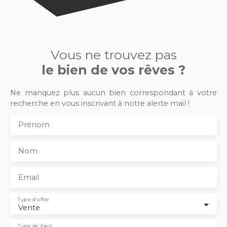
Vous ne trouvez pas
le bien de vos rêves ?
Ne manquez plus aucun bien correspondant à votre
recherche en vous inscrivant à notre alerte mail !
Prénom
Nom
Email
Type d'offre
Vente
Type de bien