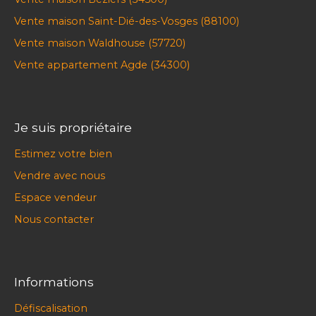
Vente maison Saint-Dié-des-Vosges (88100)
Vente maison Waldhouse (57720)
Vente appartement Agde (34300)
Je suis propriétaire
Estimez votre bien
Vendre avec nous
Espace vendeur
Nous contacter
Informations
Défiscalisation