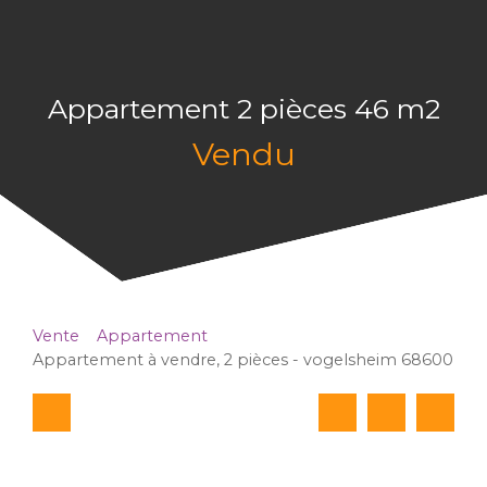
Appartement 2 pièces 46 m2
Vendu
Vente
Appartement
Appartement à vendre, 2 pièces - vogelsheim 68600