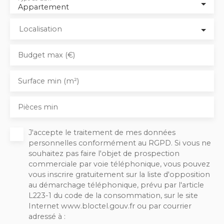
Appartement
Localisation
Budget max (€)
Surface min (m²)
Pièces min
J'accepte le traitement de mes données
personnelles conformément au RGPD. Si vous ne
souhaitez pas faire l'objet de prospection
commerciale par voie téléphonique, vous pouvez
vous inscrire gratuitement sur la liste d'opposition
au démarchage téléphonique, prévu par l'article
L223-1 du code de la consommation, sur le site
Internet www.bloctel.gouv.fr ou par courrier
adressé à :