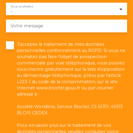
Vous souhaitez
-
Votre message
J'accepte le traitement de mes données
personnelles conformément au RGPD. Si vous ne
souhaitez pas faire l'objet de prospection
commerciale par voie téléphonique, vous pouvez
vous inscrire gratuitement sur la liste d'opposition
au démarchage téléphonique, prévu par l'article
L223-1 du code de la consommation, sur le site
Internet www.bloctel.gouv.fr ou par courrier
adressé à :
Société Worldline, Service Bloctel, CS 61311, 41013
BLOIS CEDEX.
Pour en savoir plus sur le traitement de vos
données personnelles, veuillez consulter notre