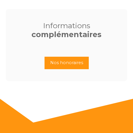
Informations
complémentaires
Nos honoraires