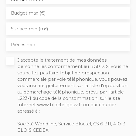
Budget max (€)
Surface min (m²)
Pièces min
J'accepte le traitement de mes données
personnelles conformément au RGPD. Si vous ne
souhaitez pas faire l'objet de prospection
commerciale par voie téléphonique, vous pouvez
vous inscrire gratuitement sur la liste d'opposition
au démarchage téléphonique, prévu par l'article
L223-1 du code de la consommation, sur le site
Internet www.bloctel.gouv.fr ou par courrier
adressé à :
Société Worldline, Service Bloctel, CS 61311, 41013
BLOIS CEDEX.