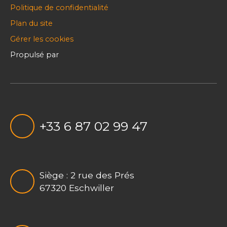
Politique de confidentialité
Plan du site
Gérer les cookies
Propulsé par
+33 6 87 02 99 47
Siège : 2 rue des Prés
67320 Eschwiller