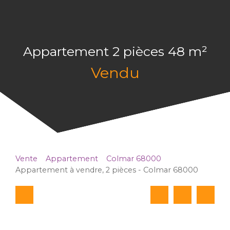
Appartement 2 pièces 48 m²
Vendu
Vente
Appartement
Colmar 68000
Appartement à vendre, 2 pièces - Colmar 68000