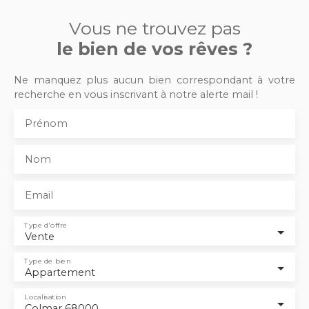
Vous ne trouvez pas
le bien de vos rêves ?
Ne manquez plus aucun bien correspondant à votre
recherche en vous inscrivant à notre alerte mail !
Prénom
Nom
Email
Type d'offre
Vente
Type de bien
Appartement
Localisation
Colmar 68000