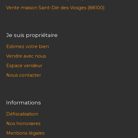
Vente maison Saint-Dié-des-Vosges (88100)
Je suis propriétaire
Estimez votre bien
Vendre avec nous
Espace vendeur
Nous contacter
Informations
Défiscalisation
Nos honoraires
Mentions légales