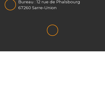
Bureau : 12 rue de Phalsbourg
67260 Sarre-Union