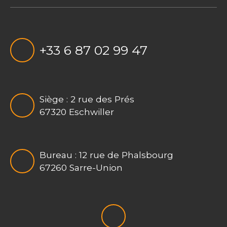
+33 6 87 02 99 47
Siège : 2 rue des Prés
67320 Eschwiller
Bureau : 12 rue de Phalsbourg
67260 Sarre-Union