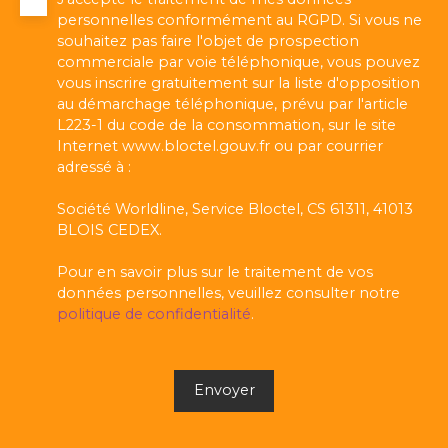
personnelles conformément au RGPD. Si vous ne
souhaitez pas faire l'objet de prospection
commerciale par voie téléphonique, vous pouvez
vous inscrire gratuitement sur la liste d'opposition
au démarchage téléphonique, prévu par l'article
L223-1 du code de la consommation, sur le site
Internet www.bloctel.gouv.fr ou par courrier
adressé à :
Société Worldline, Service Bloctel, CS 61311, 41013
BLOIS CEDEX.
Pour en savoir plus sur le traitement de vos
données personnelles, veuillez consulter notre
politique de confidentialité
.
Envoyer