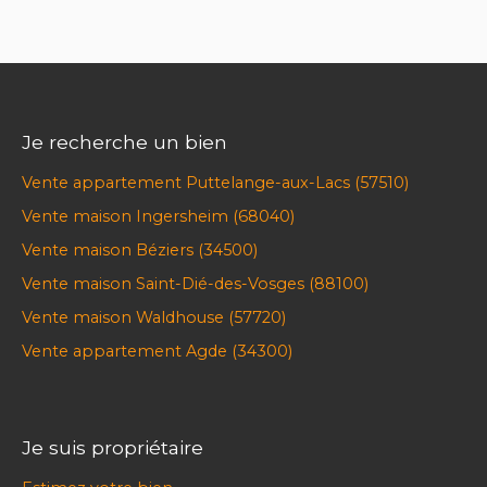
Je recherche un bien
Vente appartement Puttelange-aux-Lacs (57510)
Vente maison Ingersheim (68040)
Vente maison Béziers (34500)
Vente maison Saint-Dié-des-Vosges (88100)
Vente maison Waldhouse (57720)
Vente appartement Agde (34300)
Je suis propriétaire