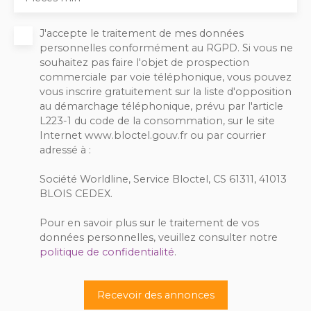
J'accepte le traitement de mes données
personnelles conformément au RGPD. Si vous ne
souhaitez pas faire l'objet de prospection
commerciale par voie téléphonique, vous pouvez
vous inscrire gratuitement sur la liste d'opposition
au démarchage téléphonique, prévu par l'article
L223-1 du code de la consommation, sur le site
Internet www.bloctel.gouv.fr ou par courrier
adressé à :
Société Worldline, Service Bloctel, CS 61311, 41013
BLOIS CEDEX.
Pour en savoir plus sur le traitement de vos
données personnelles, veuillez consulter notre
politique de confidentialité
.
Recevoir des annonces