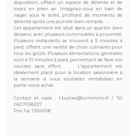
disposition, offrant un espace de détente et de
loisirs en plein air. Imaginez-vous en train de
nager sous le soleil, profitant de moments de
détente après une journée bien remplie.
Cet appartement est situé dans un quartier bien
desservi, avec plusieurs commodités à proximité.
Plusieurs restaurants se trouvent à 5 minutes à
pied, offrant une variété de choix culinaires pour
tous les goûts. Plusieurs alimentations générales
sont à 10 minutes à pied, permettant de faire vos
courses sans effort. L'appartement est
idéalement placé pour la location saisonnière à
la semaine si vous souhaitez rentabiliser en
partie votre achat.
Contact et visite : t.bulcke@tomimmo.fr / Tél
0607058207
Prix Fai: 135000€