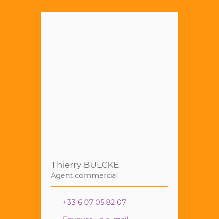
Thierry BULCKE
Agent commercial
+33 6 07 05 82 07