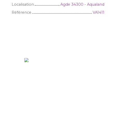
Localisation
Agde 34300 - Aqualand
Référence
VA1411