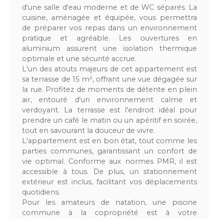
d'une salle d'eau moderne et de WC séparés. La
cuisine, aménagée et équipée, vous permettra
de préparer vos repas dans un environnement
pratique et agréable. Les ouvertures en
aluminium assurent une isolation thermique
optimale et une sécurité accrue.
L'un des atouts majeurs de cet appartement est
sa terrasse de 15 m², offrant une vue dégagée sur
la rue. Profitez de moments de détente en plein
air, entouré d'un environnement calme et
verdoyant. La terrasse est l'endroit idéal pour
prendre un café le matin ou un apéritif en soirée,
tout en savourant la douceur de vivre.
L'appartement est en bon état, tout comme les
parties communes, garantissant un confort de
vie optimal. Conforme aux normes PMR, il est
accessible à tous. De plus, un stationnement
extérieur est inclus, facilitant vos déplacements
quotidiens.
Pour les amateurs de natation, une piscine
commune à la copropriété est à votre