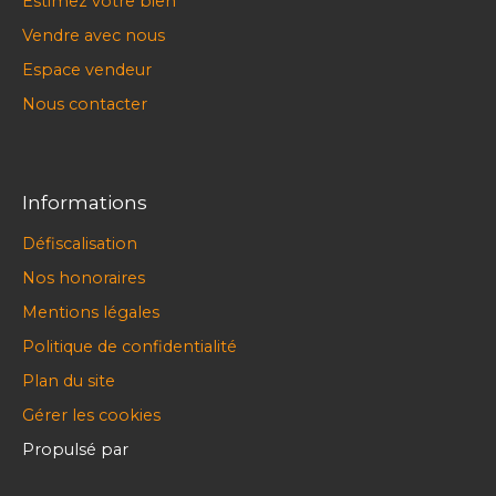
Estimez votre bien
Vendre avec nous
Espace vendeur
Nous contacter
Informations
Défiscalisation
Nos honoraires
Mentions légales
Politique de confidentialité
Plan du site
Gérer les cookies
Propulsé par