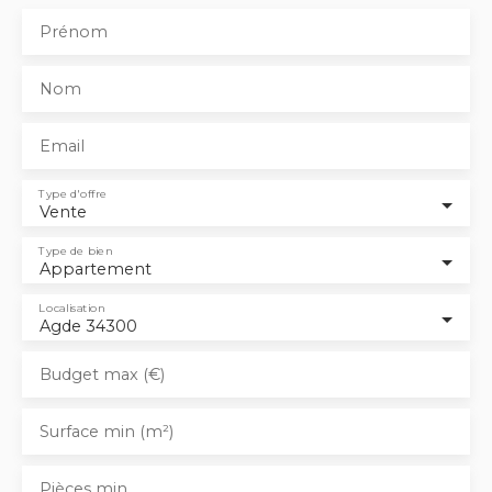
Prénom
Nom
Email
Type d'offre
Vente
Type de bien
Appartement
Localisation
Agde 34300
Budget max (€)
Surface min (m²)
Pièces min