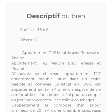
Descriptif
du bien
Surface
:
33
m²
Pièces
:
2
Appartement T1/2 Meublé avec Terrasse et
Piscine
Appartement T1/2 Meublé avec Terrasse et
Piscine
Découvrez ce charmant appartement T1/2
entièrement meublé, situé dans un cadre
paisible et convivial. Construit en 1980, cet
appartement de 33 m² offre un espace de vie
confortable et fonctionnel, idéal pour un couple
ou pour vos vacances il accueille 4 couchages.
L'appartement se compose d'un séjour
lumineux de 20 m², d'une chambre spacieuse,