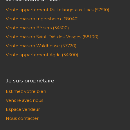
Vente appartement Puttelange-aux-Lacs (57510)
Vente maison Ingersheim (68040)
Vente maison Béziers (34500)
Vente maison Saint-Dié-des-Vosges (88100)
Vente maison Waldhouse (57720)
Vente appartement Agde (34300)
Je suis propriétaire
Estimez votre bien
Vendre avec nous
Espace vendeur
Nous contacter