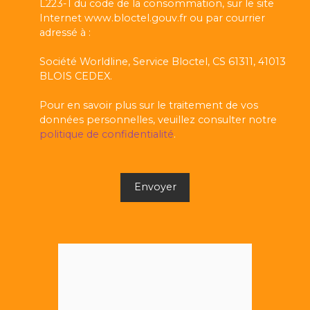
L223-1 du code de la consommation, sur le site
Internet www.bloctel.gouv.fr ou par courrier
adressé à :
Société Worldline, Service Bloctel, CS 61311, 41013
BLOIS CEDEX.
Pour en savoir plus sur le traitement de vos
données personnelles, veuillez consulter notre
politique de confidentialité
.
Envoyer