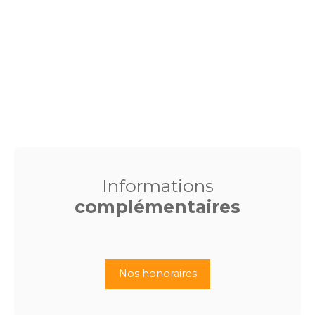
Informations
complémentaires
Nos honoraires