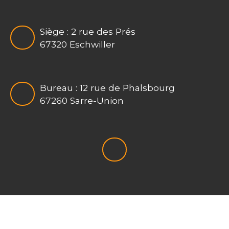
Siège : 2 rue des Prés
67320 Eschwiller
Bureau : 12 rue de Phalsbourg
67260 Sarre-Union