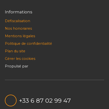
Informations
Défiscalisation
Nos honoraires
Mentions légales
Politique de confidentialité
Plan du site
Gérer les cookies
Propulsé par
+33 6 87 02 99 47