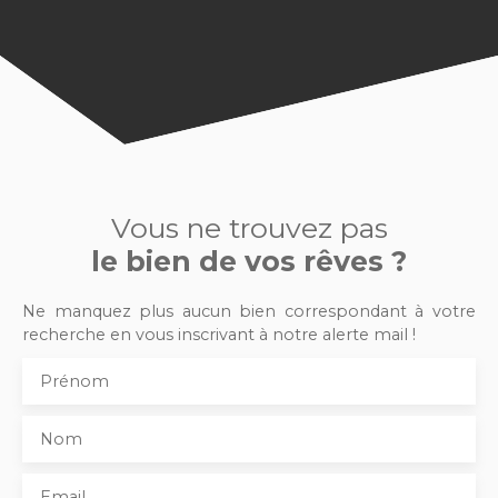
Vous ne trouvez pas
le bien de vos rêves ?
Ne manquez plus aucun bien correspondant à votre
recherche en vous inscrivant à notre alerte mail !
Prénom
Nom
Email