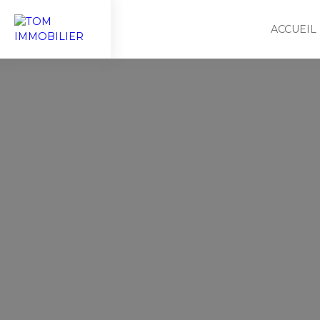
ACCUEIL