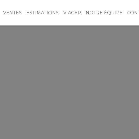
VENTES
ESTIMATIONS
VIAGER
NOTRE ÉQUIPE
CON