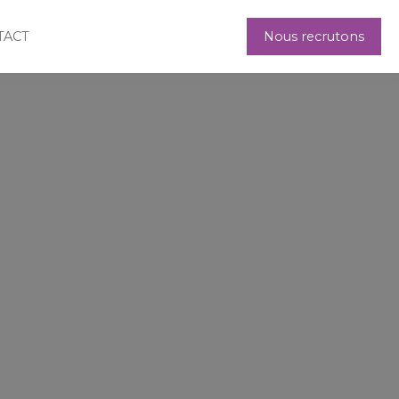
TACT
Nous recrutons