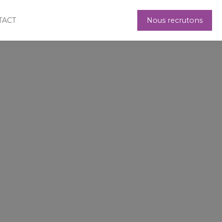
TACT
Nous recrutons