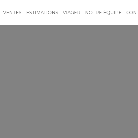
VENTES
ESTIMATIONS
VIAGER
NOTRE ÉQUIPE
CON