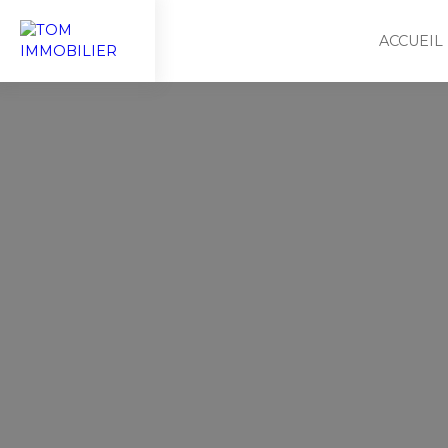
ACCUEIL