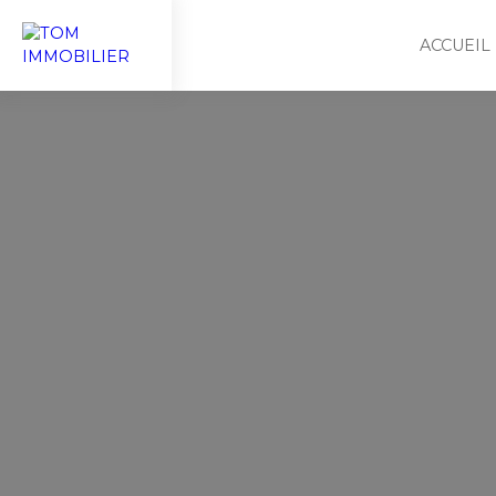
ACCUEIL