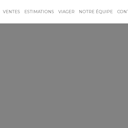
VENTES
ESTIMATIONS
VIAGER
NOTRE ÉQUIPE
CON