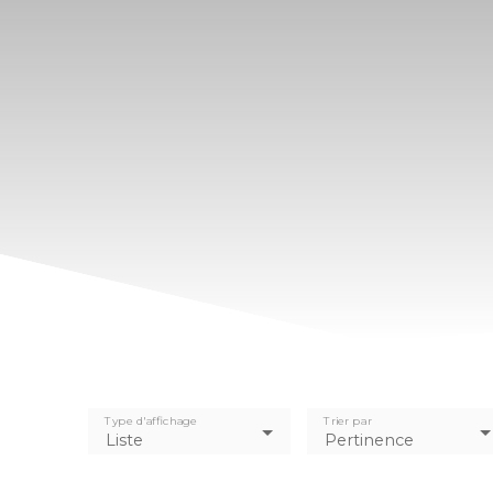
Type d'affichage
Trier par
Liste
Pertinence