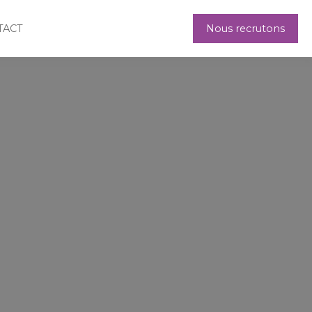
TACT
Nous recrutons